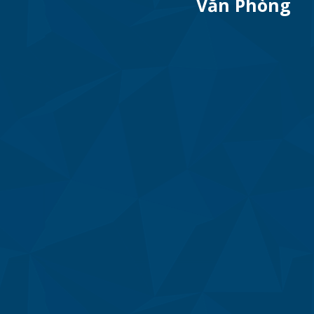
Văn Phòng