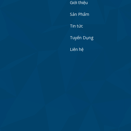
Giới thiệu
Sản Phẩm
Tin tức
Tuyển Dụng
Liên hệ