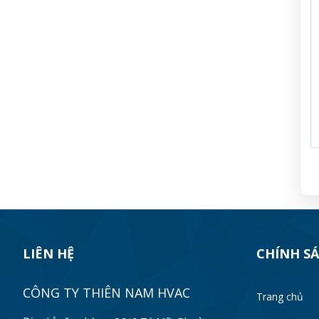
LIÊN HỆ
CHÍNH S
CÔNG TY THIÊN NAM HVAC
Trang chủ