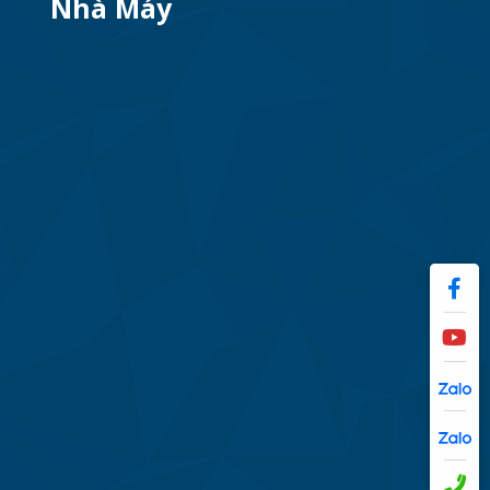
Nhà Máy