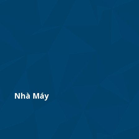
Nhà Máy