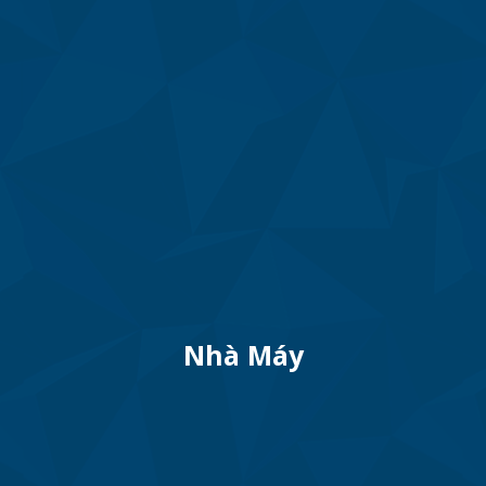
Nhà Máy