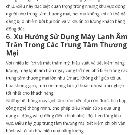
chịu. Điều này đặc biệt quan trọng trong những khu vực đông
người như trung tâm thương mại, nơi mà không khí có thể dễ
dàng bị ô nhiễm bởi bụi bẩn và vi khuẩn từ lượng khách hàng
đông đúc.
6.
Xu Hướng Sử Dụng Máy Lạnh Âm
Trần Trong Các Trung Tâm Thương
Mại
Với nhiều lợi ích về mặt thẩm mỹ, hiệu suất và tiết kiệm năng
lượng, máy lạnh âm trần ngày càng trở nên phổ biến trong các
trung tâm thương mại lớn như Emart. Không chỉ giúp tối ưu
hóa không gian, mà còn mang lại sự thoải mái và trải nghiệm
tốt nhất cho khách hàng.
Những hệ thống máy lạnh âm trần hiện đại còn được tích hợp
công nghệ thông minh, cho phép điều khiển từ xa qua ứng
dụng di động và tự động điều chỉnh nhiệt độ theo từng khu
vực. Điều này giúp trung tâm thương mại tiết kiệm chi phí vận
hành và tối ưu hóa hiệu quả năng lượng.