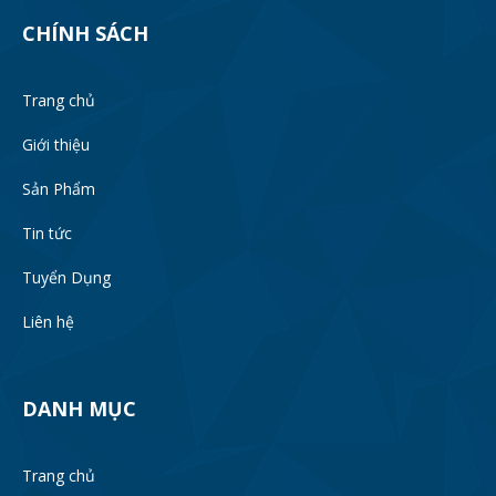
CHÍNH SÁCH
Trang chủ
Giới thiệu
Sản Phẩm
Tin tức
Tuyển Dụng
Liên hệ
DANH MỤC
Trang chủ