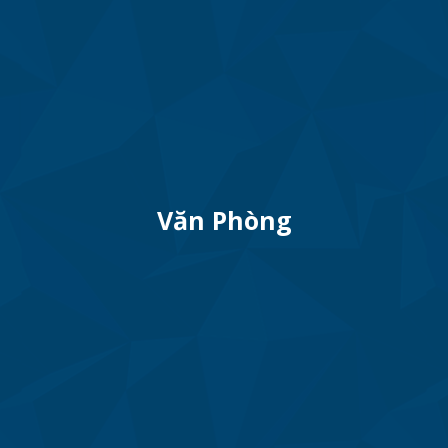
Văn Phòng