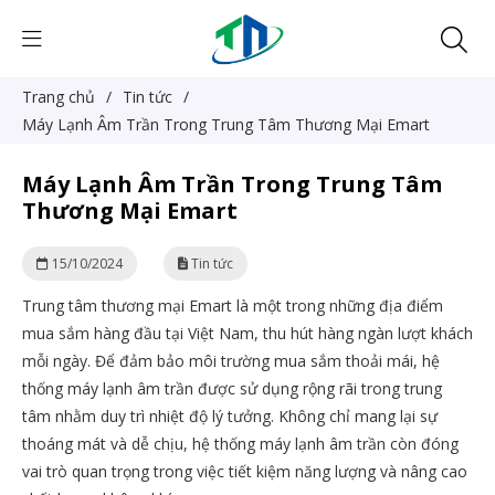
Trang chủ
/
Tin tức
/
Máy Lạnh Âm Trần Trong Trung Tâm Thương Mại Emart
Máy Lạnh Âm Trần Trong Trung Tâm
Thương Mại Emart
15/10/2024
Tin tức
Trung tâm thương mại Emart là một trong những địa điểm
mua sắm hàng đầu tại Việt Nam, thu hút hàng ngàn lượt khách
mỗi ngày. Để đảm bảo môi trường mua sắm thoải mái, hệ
thống máy lạnh âm trần được sử dụng rộng rãi trong trung
tâm nhằm duy trì nhiệt độ lý tưởng. Không chỉ mang lại sự
thoáng mát và dễ chịu, hệ thống máy lạnh âm trần còn đóng
vai trò quan trọng trong việc tiết kiệm năng lượng và nâng cao