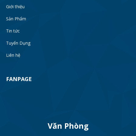
Giới thiệu
Sản Phẩm
Tin tức
Tuyển Dụng
Liên hệ
FANPAGE
Văn Phòng