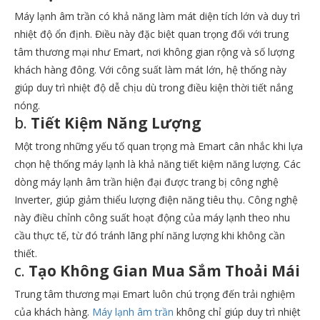
Máy lạnh âm trần có khả năng làm mát diện tích lớn và duy trì
nhiệt độ ổn định. Điều này đặc biệt quan trọng đối với trung
tâm thương mại như Emart, nơi không gian rộng và số lượng
khách hàng đông. Với công suất làm mát lớn, hệ thống này
giúp duy trì nhiệt độ dễ chịu dù trong điều kiện thời tiết nắng
nóng.
b.
Tiết Kiệm Năng Lượng
Một trong những yếu tố quan trọng mà Emart cân nhắc khi lựa
chọn hệ thống máy lạnh là khả năng tiết kiệm năng lượng. Các
dòng máy lạnh âm trần hiện đại được trang bị công nghệ
Inverter, giúp giảm thiểu lượng điện năng tiêu thụ. Công nghệ
này điều chỉnh công suất hoạt động của máy lạnh theo nhu
cầu thực tế, từ đó tránh lãng phí năng lượng khi không cần
thiết.
c.
Tạo Không Gian Mua Sắm Thoải Mái
Trung tâm thương mại Emart luôn chú trọng đến trải nghiệm
của khách hàng.
Máy lạnh âm trần
không chỉ giúp duy trì nhiệt